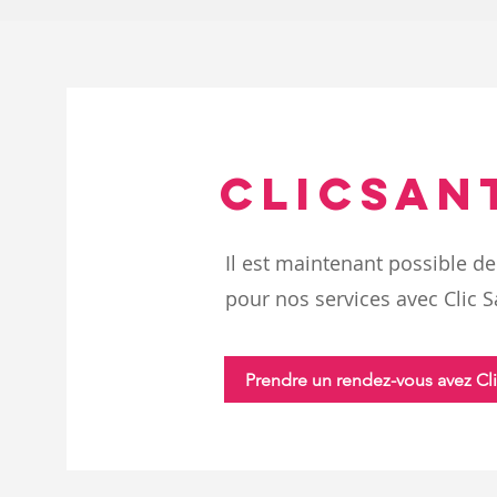
clicsan
Il est maintenant possible d
pour nos services avec Clic 
Prendre un rendez-vous avez Cl