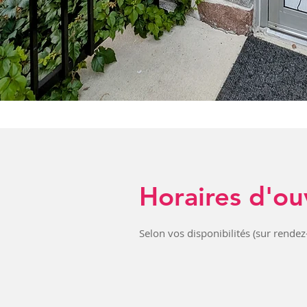
Horaires d'ou
Selon vos disponibilités (sur rendez