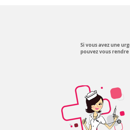
Si vous avez une urg
pouvez vous rendre a