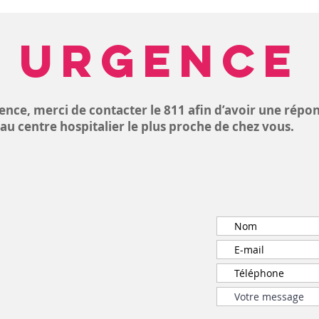
URGENCE
ence, merci de contacter le 811 afin d’avoir une répo
u centre hospitalier le plus proche de chez vous.