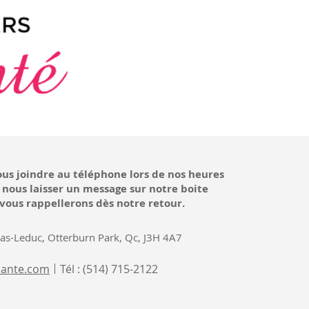
us joindre au téléphone lors de nos heures
 nous laisser un message sur notre boite
 vous rappellerons dès notre retour.
as-Leduc, Otterburn Park, Qc, J3H 4A7
ante.com
Tél : (514) 715-2122