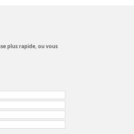
nse plus rapide, ou vous